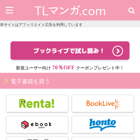
本サイトはアフィリエイト広告を利用しています
70％OFF
新規ユーザー向け
クーポンプレゼント中！
電子書籍を買う