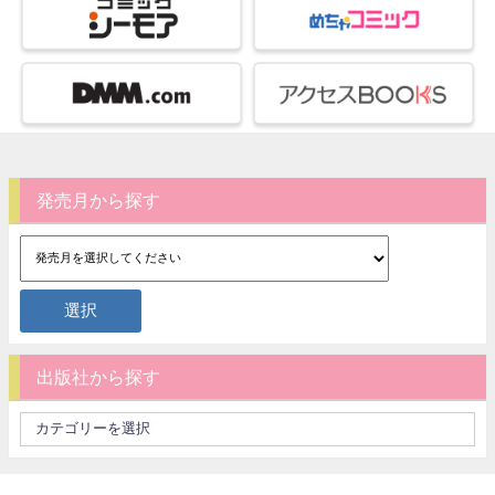
発売月から探す
出版社から探す