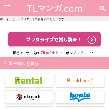
本サイトはアフィリエイト広告を利用しています
70％OFF
新規ユーザー向け
クーポンプレゼント中！
電子書籍を買う