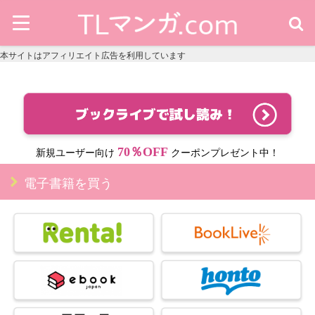
本サイトはアフィリエイト広告を利用しています
70％OFF
新規ユーザー向け
クーポンプレゼント中！
電子書籍を買う