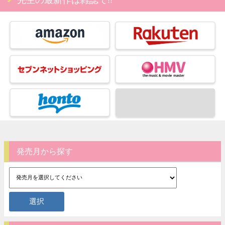
発売月から探す