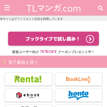
本サイトはアフィリエイト広告を利用しています
70％OFF
新規ユーザー向け
クーポンプレゼント中！
電子書籍を買う