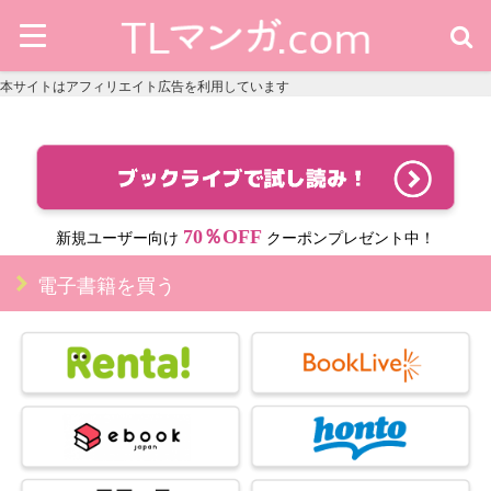
本サイトはアフィリエイト広告を利用しています
70％OFF
新規ユーザー向け
クーポンプレゼント中！
電子書籍を買う