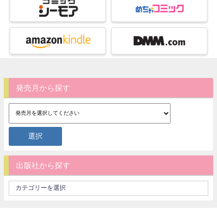
発売月から探す
出版社から探す