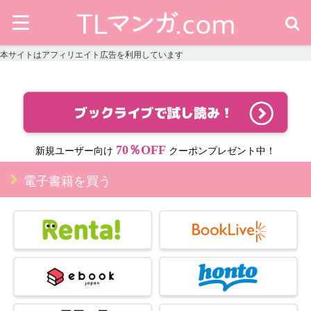
本サイトはアフィリエイト広告を利用しています
70％OFF
新規ユーザー向け
クーポンプレゼント中！
電子書籍を買う