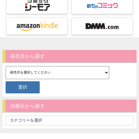
発売月から探す
出版社から探す