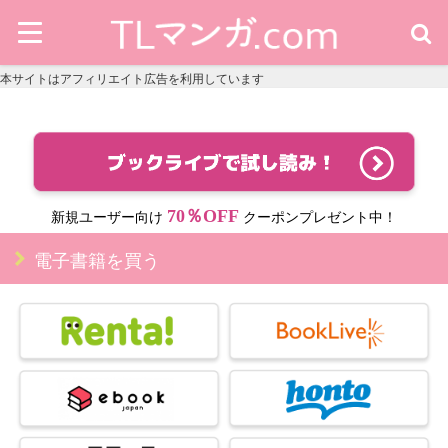
本サイトはアフィリエイト広告を利用しています
70％OFF
新規ユーザー向け
クーポンプレゼント中！
電子書籍を買う