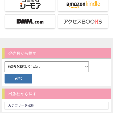
発売月から探す
出版社から探す