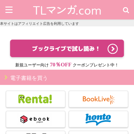
本サイトはアフィリエイト広告を利用しています
70％OFF
新規ユーザー向け
クーポンプレゼント中！
電子書籍を買う