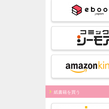
紙書籍を買う