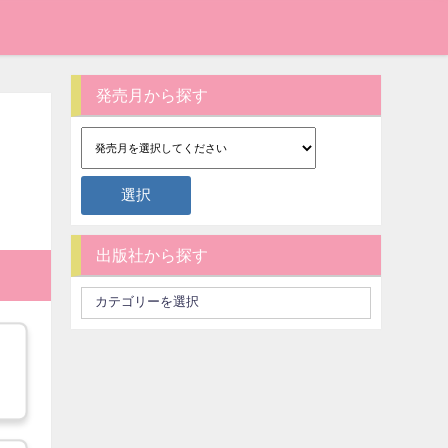
発売月から探す
出版社から探す