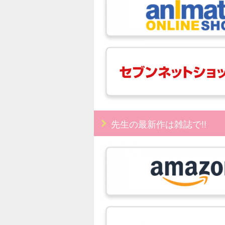
先生の最新作は雑誌で!!