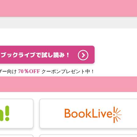
70％OFF
ザー向け
クーポンプレゼント中！