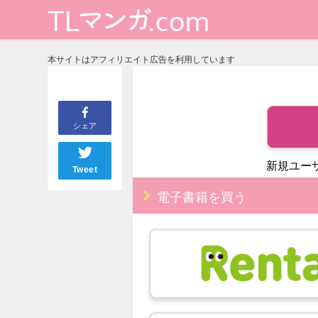
本サイトはアフィリエイト広告を利用しています
シェア
新規ユー
Tweet
電子書籍を買う