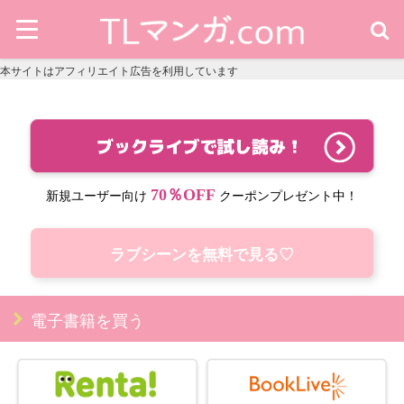
本サイトはアフィリエイト広告を利用しています
70％OFF
新規ユーザー向け
クーポンプレゼント中！
ラブシーンを無料で見る♡
電子書籍を買う