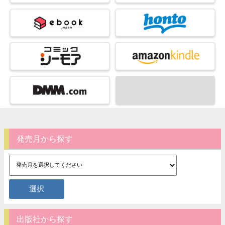
発売月から探す
出版社から探す