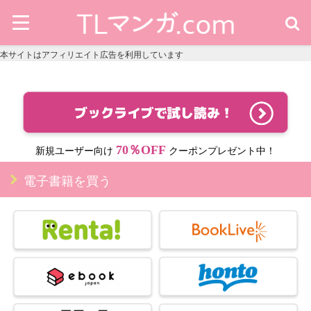
本サイトはアフィリエイト広告を利用しています
70％OFF
新規ユーザー向け
クーポンプレゼント中！
電子書籍を買う