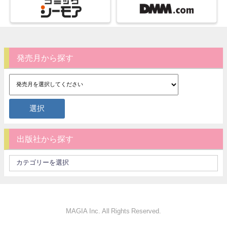
発売月から探す
出版社から探す
MAGIA Inc. All Rights Reserved.