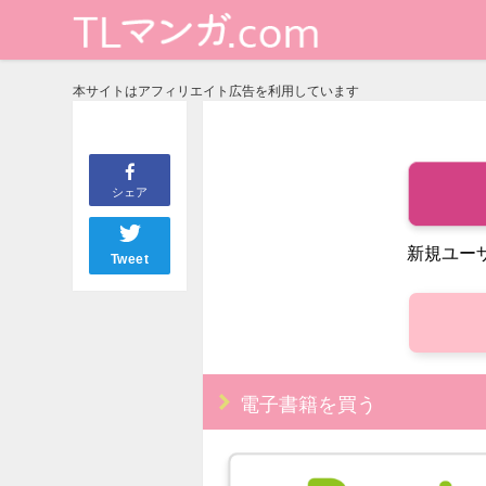
本サイトはアフィリエイト広告を利用しています
シェア
新規ユー
Tweet
電子書籍を買う