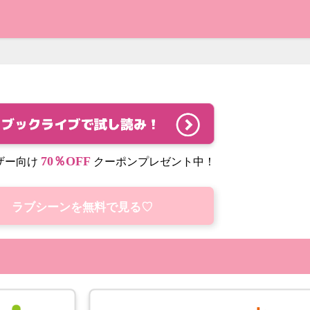
70％OFF
ザー向け
クーポンプレゼント中！
ラブシーンを無料で見る♡