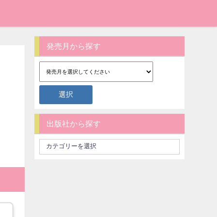
発売月から探す
出版社から探す