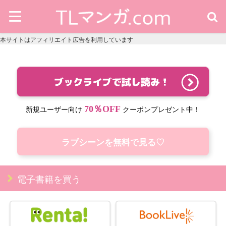
本サイトはアフィリエイト広告を利用しています
70％OFF
新規ユーザー向け
クーポンプレゼント中！
ラブシーンを無料で見る♡
電子書籍を買う