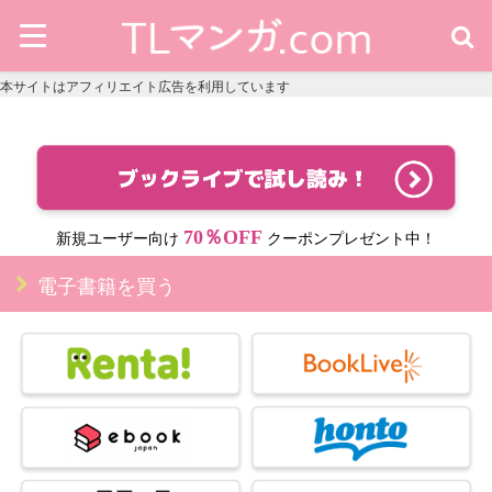
本サイトはアフィリエイト広告を利用しています
70％OFF
新規ユーザー向け
クーポンプレゼント中！
電子書籍を買う