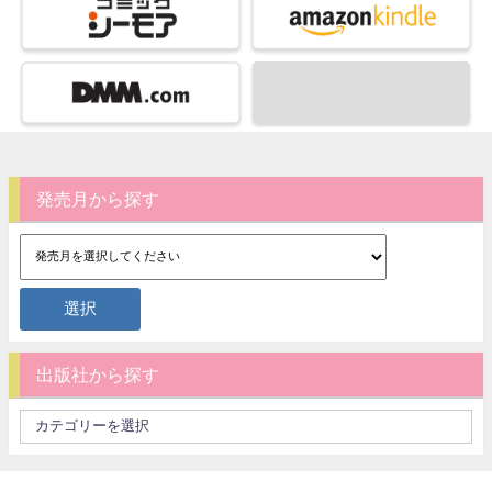
発売月から探す
出版社から探す