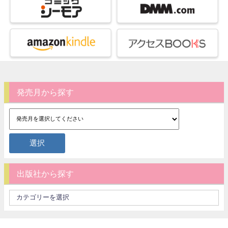
発売月から探す
出版社から探す