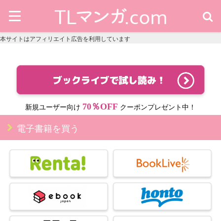
本サイトはアフィリエイト広告を利用しています
70％OFF
新規ユーザー向け
クーポンプレゼント中！
電子書籍を買う