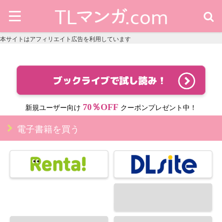
本サイトはアフィリエイト広告を利用しています
70％OFF
新規ユーザー向け
クーポンプレゼント中！
電子書籍を買う