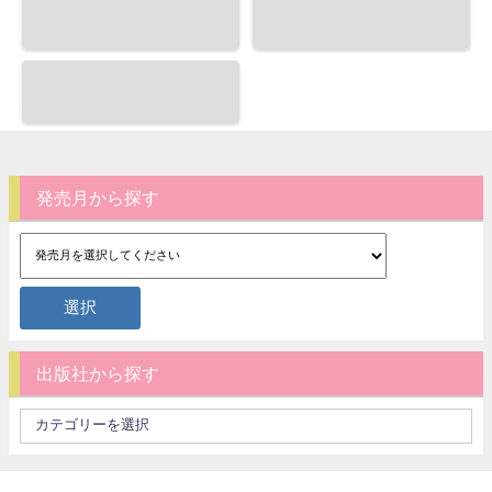
発売月から探す
出版社から探す