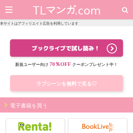
本サイトはアフィリエイト広告を利用しています
70％OFF
新規ユーザー向け
クーポンプレゼント中！
ラブシーンを無料で見る♡
電子書籍を買う