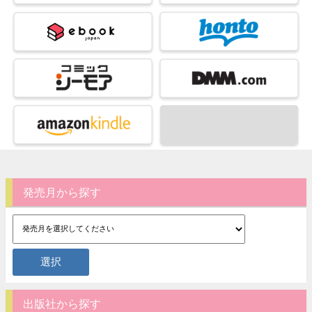
発売月から探す
出版社から探す