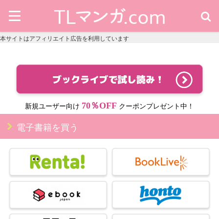
本サイトはアフィリエイト広告を利用しています
70％OFF
新規ユーザー向け
クーポンプレゼント中！
電子書籍を買う