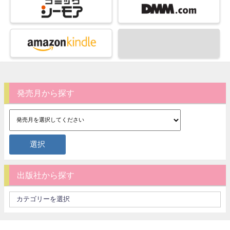
発売月から探す
出版社から探す