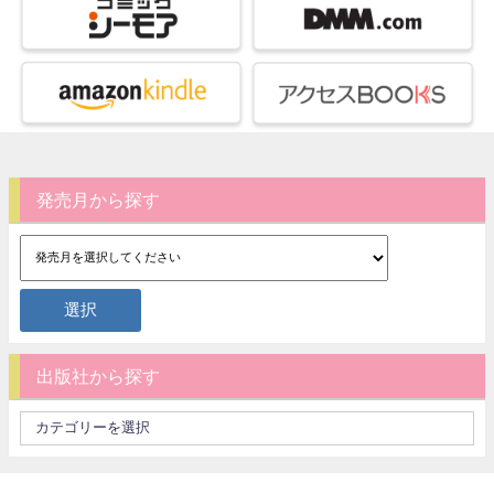
発売月から探す
出版社から探す