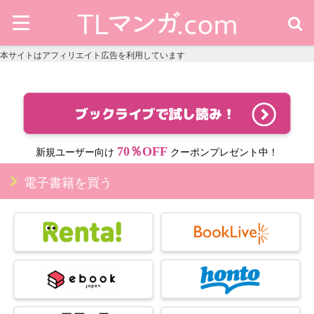
本サイトはアフィリエイト広告を利用しています
70％OFF
新規ユーザー向け
クーポンプレゼント中！
電子書籍を買う