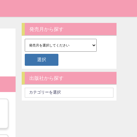
発売月から探す
出版社から探す