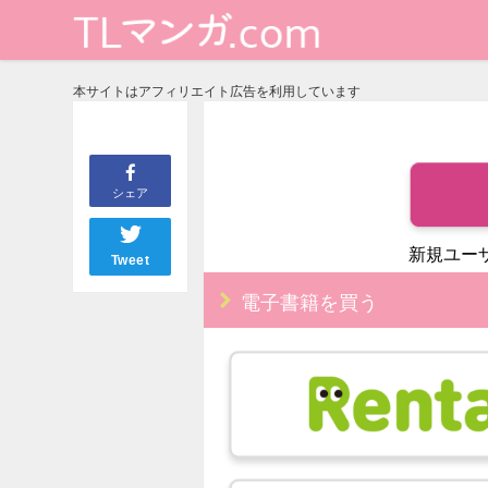
本サイトはアフィリエイト広告を利用しています
シェア
新規ユー
Tweet
電子書籍を買う