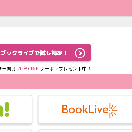
70％OFF
ザー向け
クーポンプレゼント中！