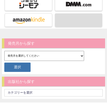
発売月から探す
出版社から探す