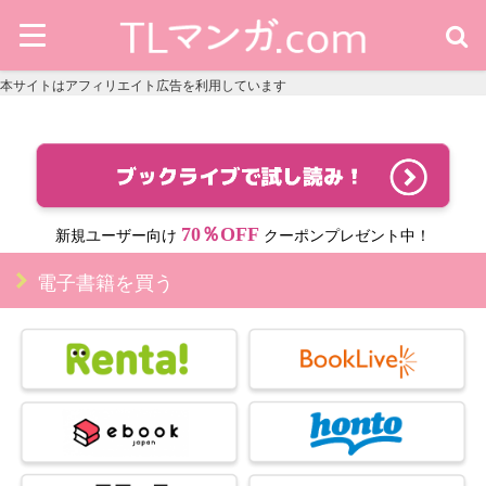
本サイトはアフィリエイト広告を利用しています
70％OFF
新規ユーザー向け
クーポンプレゼント中！
電子書籍を買う