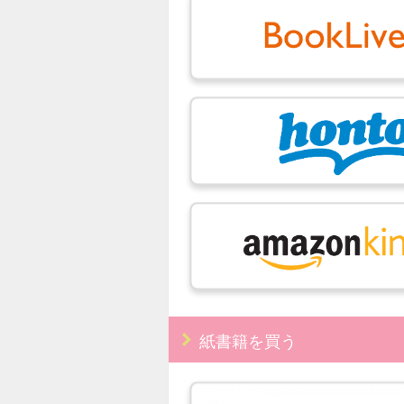
紙書籍を買う