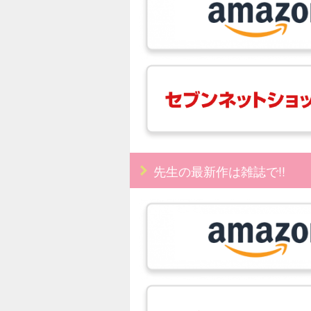
先生の最新作は雑誌で!!