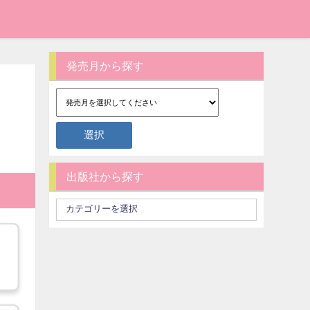
発売月から探す
出版社から探す