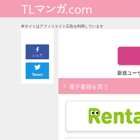
本サイトはアフィリエイト広告を利用しています
シェア
新規ユー
Tweet
電子書籍を買う