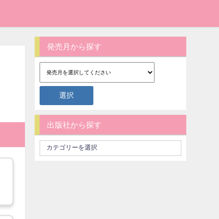
発売月から探す
出版社から探す