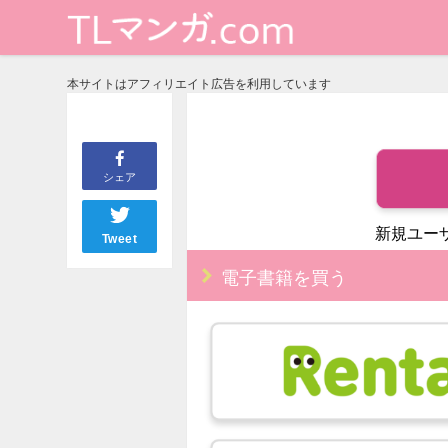
本サイトはアフィリエイト広告を利用しています
シェア
新規ユー
Tweet
電子書籍を買う