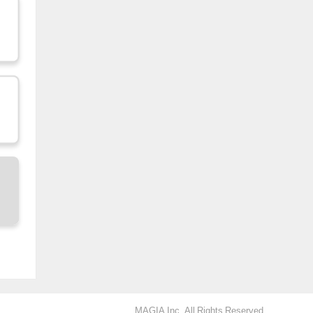
MAGIA Inc. All Rights Reserved.