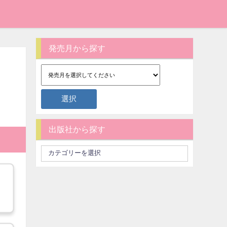
発売月から探す
出版社から探す