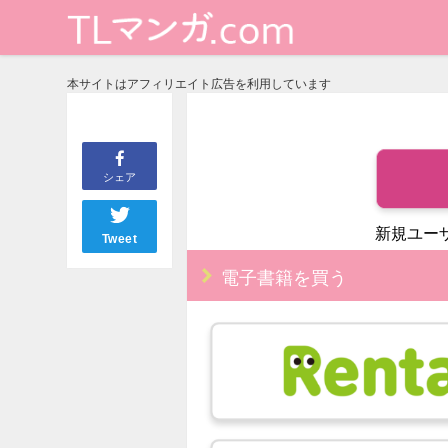
本サイトはアフィリエイト広告を利用しています
シェア
新規ユー
Tweet
電子書籍を買う