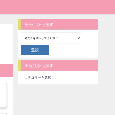
発売月から探す
出版社から探す