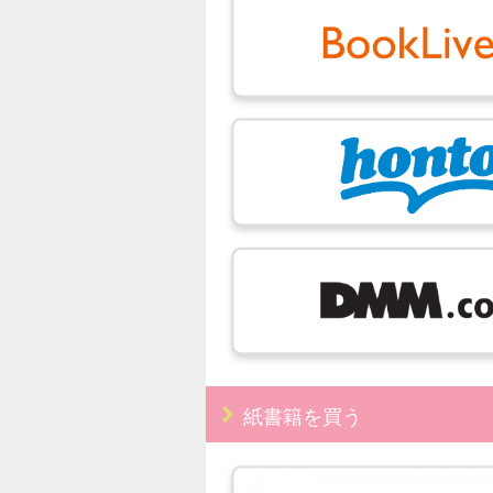
紙書籍を買う