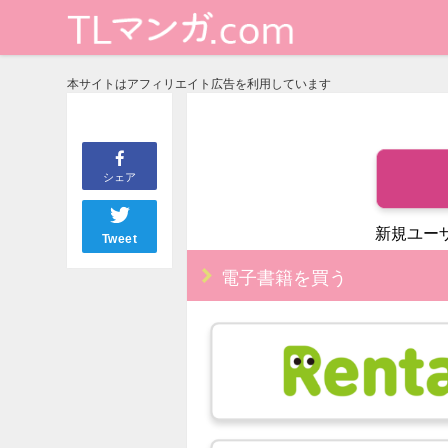
本サイトはアフィリエイト広告を利用しています
シェア
新規ユー
Tweet
電子書籍を買う