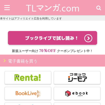
本サイトはアフィリエイト広告を利用しています
70％OFF
新規ユーザー向け
クーポンプレゼント中！
電子書籍を買う