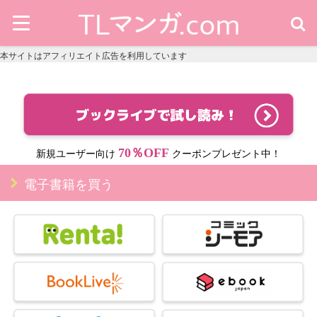
本サイトはアフィリエイト広告を利用しています
70％OFF
新規ユーザー向け
クーポンプレゼント中！
電子書籍を買う