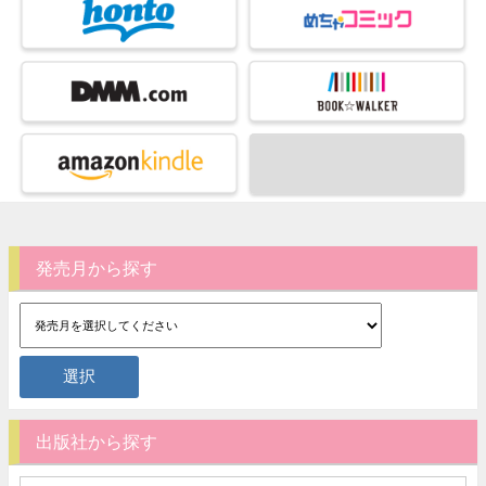
発売月から探す
出版社から探す