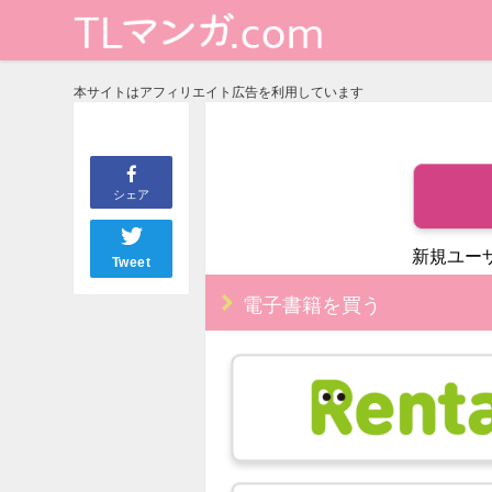
本サイトはアフィリエイト広告を利用しています
シェア
新規ユー
Tweet
電子書籍を買う