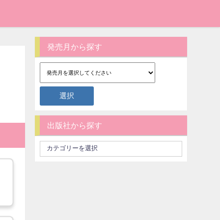
発売月から探す
出版社から探す