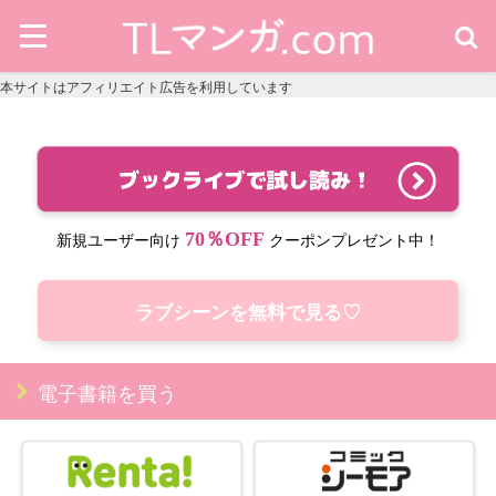
本サイトはアフィリエイト広告を利用しています
70％OFF
新規ユーザー向け
クーポンプレゼント中！
ラブシーンを無料で見る♡
電子書籍を買う