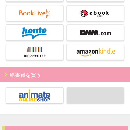
紙書籍を買う