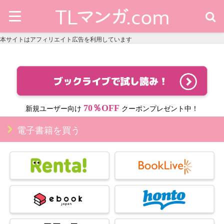
本サイトはアフィリエイト広告を利用しています
70％OFF
新規ユーザー向け
クーポンプレゼント中！
電子書籍を買う