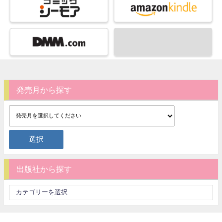
発売月から探す
出版社から探す