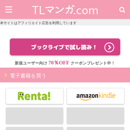
本サイトはアフィリエイト広告を利用しています
70％OFF
新規ユーザー向け
クーポンプレゼント中！
電子書籍を買う