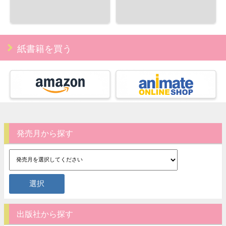
紙書籍を買う
発売月から探す
出版社から探す