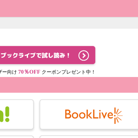
70％OFF
ザー向け
クーポンプレゼント中！