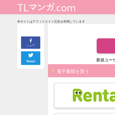
本サイトはアフィリエイト広告を利用しています
シェア
新規ユー
Tweet
電子書籍を買う