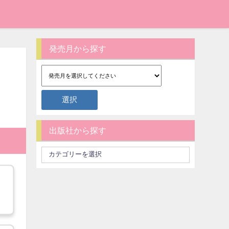
発売月から探す
出版社から探す