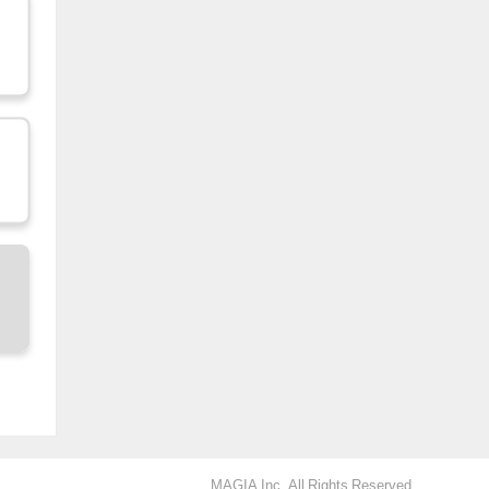
MAGIA Inc. All Rights Reserved.